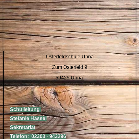
Osterfeldschule Unna
Zum Osterfeld 9
59425 Unna
Schulleitung
Stefanie Hassel
Sekretariat
Telefon: 02303 - 943296